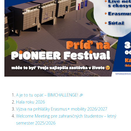
A je to tu opäť – BIMCHALLENGE! 🎉
Hala roku 2026
Výzva na prihlášky Erasmus+ mobility 2026/2027
Welcome Meeting pre zahraničných študentov – letný
semester 2025/2026