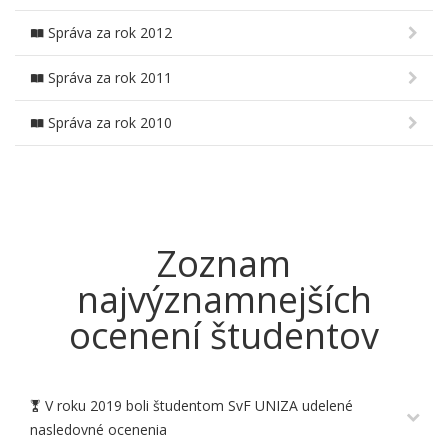
Správa za rok 2012
Správa za rok 2011
Správa za rok 2010
Zoznam
najvýznamnejších
ocenení študentov
V roku 2019 boli študentom SvF UNIZA udelené
nasledovné ocenenia