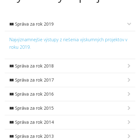
Správa za rok 2019
Najvýznamnejšie výstupy z riešenia výskumných projektov v
roku 2019.
Správa za rok 2018
Správa za rok 2017
Správa za rok 2016
Správa za rok 2015
Správa za rok 2014
Správa za rok 2013