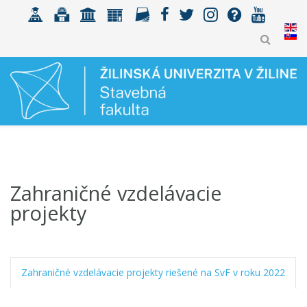
Zahraničné vzdelávacie
projekty
Zahraničné vzdelávacie projekty riešené na SvF v roku 2022