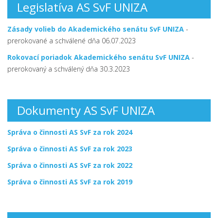
Legislatíva AS SvF UNIZA
Zásady volieb do Akademického senátu SvF UNIZA
-
prerokované a schválené dňa 06.07.2023
Rokovací poriadok Akademického senátu SvF UNIZA
-
prerokovaný a schválený dňa 30.3.2023
Dokumenty AS SvF UNIZA
Správa o činnosti AS SvF za rok 2024
Správa o činnosti AS SvF za rok 2023
Správa o činnosti AS SvF za rok 2022
Správa o činnosti AS SvF za rok 2019