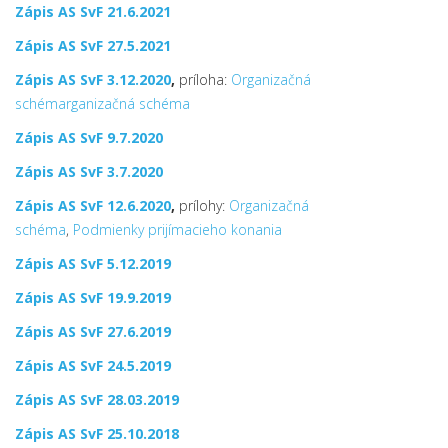
Zápis AS SvF 21.6.2021
Zápis AS SvF 27.5.2021
Zápis AS SvF 3.12.2020
,
príloha:
Organizačná
schémarganizačná schéma
Zápis AS SvF 9.7.2020
Zápis AS SvF 3.7.2020
Zápis AS SvF 12.6.2020
,
prílohy:
Organizačná
schéma
,
Podmienky prijímacieho konania
Zápis AS SvF 5.12.2019
Zápis AS SvF 19.9.2019
Zápis AS SvF 27.6.2019
Zápis AS SvF 24.5.2019
Zápis AS SvF 28.03.2019
Zápis AS SvF 25.10.2018