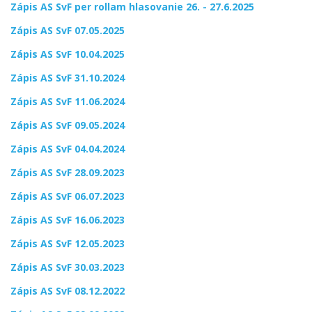
Zápis AS SvF per rollam hlasovanie 26. - 27.6.2025
Zápis AS SvF 07.05.2025
Zápis AS SvF 10.04.2025
Zápis AS SvF 31.10.2024
Zápis AS SvF 11.06.2024
Zápis AS SvF 09.05.2024
Zápis AS SvF 04.04.2024
Zápis AS SvF 28.09.2023
Zápis AS SvF 06.07.2023
Zápis AS SvF 16.06.2023
Zápis AS SvF 12.05.2023
Zápis AS SvF 30.03.2023
Zápis AS SvF 08.12.2022