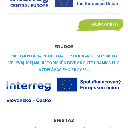
EDUDOS
IMPLEMENTÁCIA PROBLEMATIKY DOPRAVNEJ SEIZMICITY
VPLÝVAJÚCEJ NA HISTORICKÉ STAVBY DO CEZHRANIČNÉHO
VZDELÁVACIEHO PROCESU
EFESTAZ