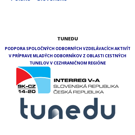
TUNEDU
PODPORA SPOLOČNÝCH ODBORNÝCH VZDELÁVACÍCH AKTIVÍT
V PRÍPRAVE MLADÝCH ODBORNÍKOV Z OBLASTI CESTNÝCH
TUNELOV V CEZHRANIČNOM REGIÓNE