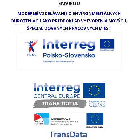
ENVIEDU
MODERNÉ VZDELÁVANIE O ENVIRONMENTÁLNYCH
OHROZENIACH AKO PREDPOKLAD VYTVORENIA NOVÝCH,
ŠPECIALIZOVANÝCH PRACOVNÝCH MIEST