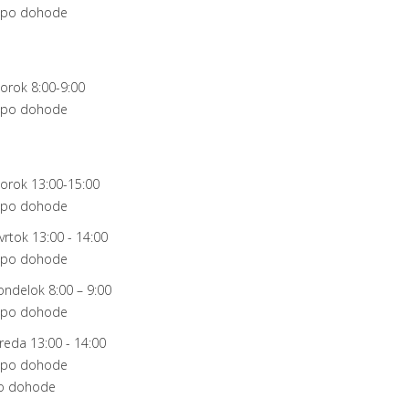
 po dohode
orok 8:00-9:00
 po dohode
torok 13:00-15:00
 po dohode
vrtok 13:00 - 14:00
 po dohode
ndelok 8:00 – 9:00
 po dohode
reda 13:00 - 14:00
 po dohode
o dohode