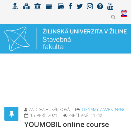
ANDREA HUSÁRIKOVÁ
OZNAMY ZAMESTNANCI
16. APRÍL 2021
PREČÍTANÉ: 1124X
YOUMOBIL online course