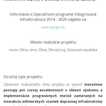
Informácie o Operačnom programe Integrovaná
infraštruktúra 2014 - 2020 nájdete na
www.opii.gov.sk
Miesto realizácie projektu
mesto Žilina, okres Žilina, Žilinský kraj, Slovenská republika
Stručný opis projektu
Zámerom realizačného tímu projektu je vytvoriť
inovatívne
postupy pre rozvoj excelentnosti v oblasti výskumu a
implementácie progresívnych metód zameraných na
interakciu inžinierskych stavieb dopravnej infraštruktúry