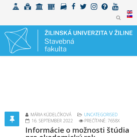
MÁRIA KÚDELČÍKOVÁ
UNCATEGORISED
16. SEPTEMBER 2022
PREČÍTANÉ: 7658X
Informácie o možnosti štúdia