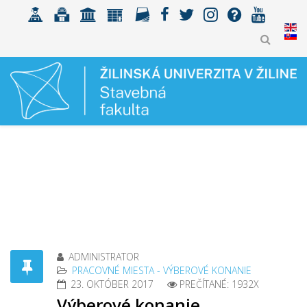
ADMINISTRATOR
PRACOVNÉ MIESTA - VÝBEROVÉ KONANIE
23. OKTÓBER 2017
PREČÍTANÉ: 1932X
Výberové konanie