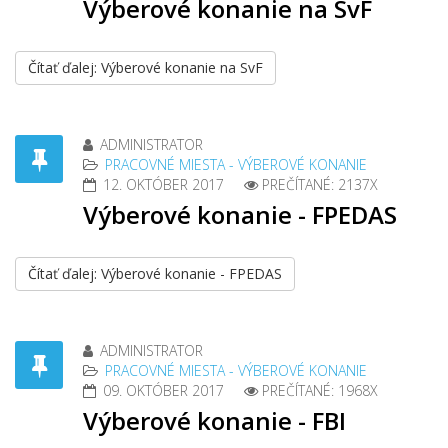
Výberové konanie na SvF
Čítať ďalej: Výberové konanie na SvF
ADMINISTRATOR
PRACOVNÉ MIESTA - VÝBEROVÉ KONANIE
12. OKTÓBER 2017
PREČÍTANÉ: 2137X
Výberové konanie - FPEDAS
Čítať ďalej: Výberové konanie - FPEDAS
ADMINISTRATOR
PRACOVNÉ MIESTA - VÝBEROVÉ KONANIE
09. OKTÓBER 2017
PREČÍTANÉ: 1968X
Výberové konanie - FBI