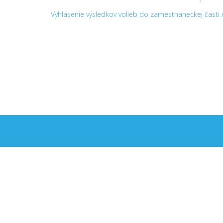
Vyhlásenie výsledkov volieb do zamestnaneckej časti