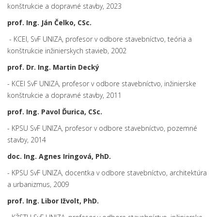
konštrukcie a dopravné stavby, 2023
prof. Ing. Ján Čelko, CSc.
- KCEI, SvF UNIZA, profesor v odbore stavebníctvo, teória a
konštrukcie inžinierskych stavieb, 2002
prof. Dr. Ing. Martin Decký
- KCEI SvF UNIZA, profesor v odbore stavebníctvo, inžinierske
konštrukcie a dopravné stavby, 2011
prof. Ing. Pavol Ďurica, CSc.
- KPSU SvF UNIZA, profesor v odbore stavebníctvo, pozemné
stavby, 2014
doc. Ing. Agnes Iringová, PhD.
- KPSU SvF UNIZA, docentka v odbore stavebníctvo, architektúra
a urbanizmus, 2009
prof. Ing. Libor Ižvolt, PhD.