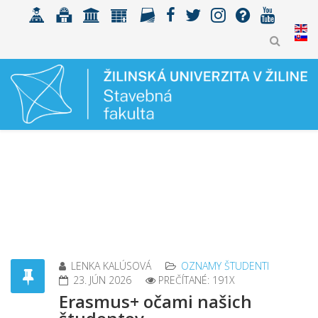
LENKA KALÚSOVÁ
OZNAMY ŠTUDENTI
23. JÚN 2026
PREČÍTANÉ: 191X
Erasmus+ očami našich