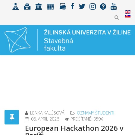
LENKA KALÚSOVÁ
OZNAMY ŠTUDENTI
08. APRÍL 2026
PREČÍTANÉ: 359X
European Hackathon 2026 v