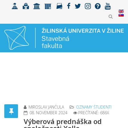
MIROSLAV JANČULA
OZNAMY ŠTUDENTI
08. NOVEMBER 2024
PREČÍTANÉ: 686X
Výberová prednáška od