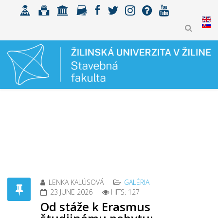
LENKA KALÚSOVÁ
GALÉRIA
23 JUNE 2026
HITS: 127
Od stáže k Erasmus