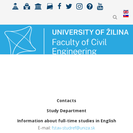
Contacts
Study Department
Information about full-time studies in English
E-mail:
fstav-studref@uniza.sk