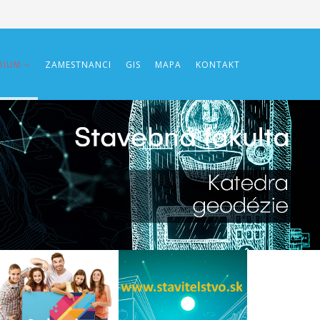
DIUM
ZAMESTNANCI
GIS
MAPA
KONTAKT