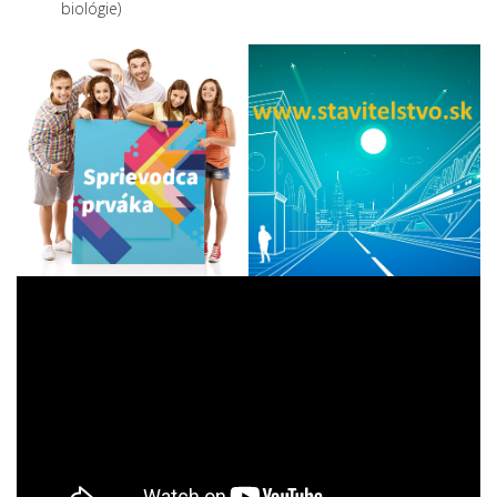
biológie)