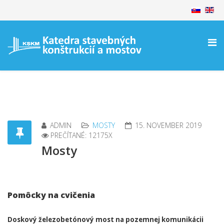
ADMIN
MOSTY
15. NOVEMBER 2019
PREČÍTANÉ: 12175X
Mosty
Pomôcky na cvičenia
Doskový železobetónový most na pozemnej komunikácii