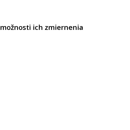
 možnosti ich zmiernenia