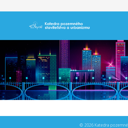
© 2026 Katedra pozemného s