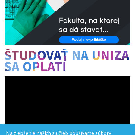
Na zlepšenie našich služieb používame súbory