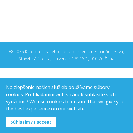
© 2026 Katedra cestného a environmentálneho inžinierstva,
Stavebná fakulta, Univerzitná 8215/1, 010 26 Žilina
Na zlepšenie našich služieb používame súbory
cookies. Prehliadaním web stránok súhlasíte s ich
využitím. / We use cookies to ensure that we give you
the best experience on our website.
Súhlasím / I accept