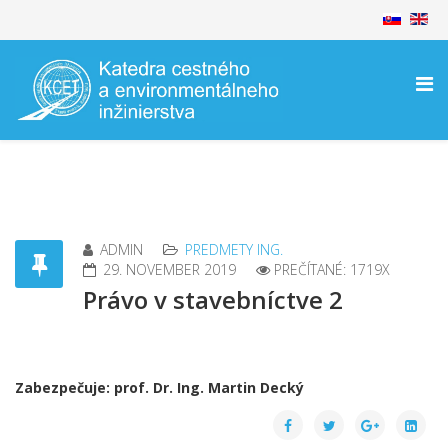
ADMIN
PREDMETY ING.
29. NOVEMBER 2019
PREČÍTANÉ: 1719X
Právo v stavebníctve 2
Zabezpečuje: prof. Dr. Ing. Martin Decký